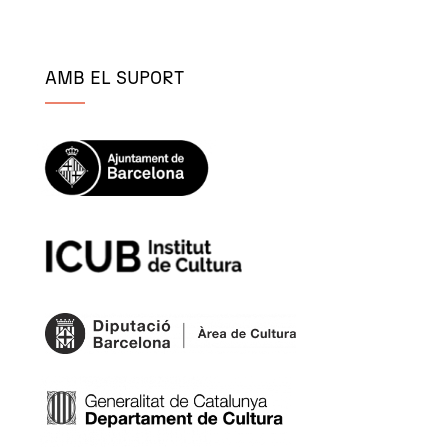
AMB EL SUPORT