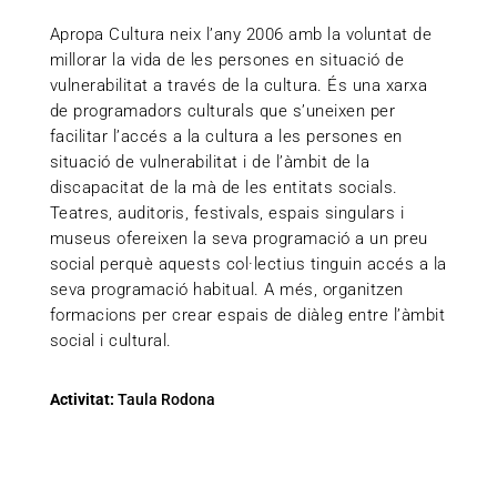
Apropa Cultura neix l’any 2006 amb la voluntat de
millorar la vida de les persones en situació de
vulnerabilitat a través de la cultura. És una xarxa
de programadors culturals que s’uneixen per
facilitar l’accés a la cultura a les persones en
situació de vulnerabilitat i de l’àmbit de la
discapacitat de la mà de les entitats socials.
Teatres, auditoris, festivals, espais singulars i
museus ofereixen la seva programació a un preu
social perquè aquests col·lectius tinguin accés a la
seva programació habitual. A més, organitzen
formacions per crear espais de diàleg entre l’àmbit
social i cultural.
Activitat:
Taula Rodona