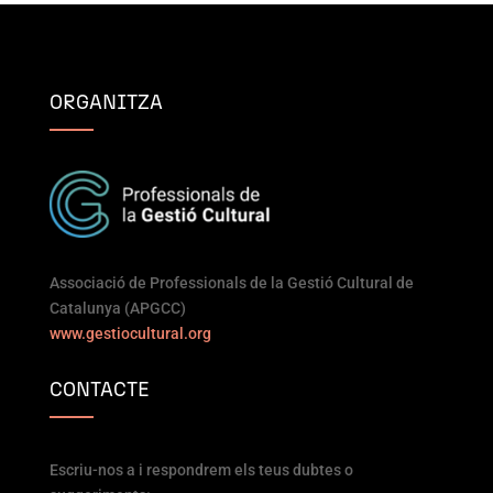
ORGANITZA
Associació de Professionals de la Gestió Cultural de
Catalunya (APGCC)
www.gestiocultural.org
CONTACTE
Escriu-nos a i respondrem els teus dubtes o