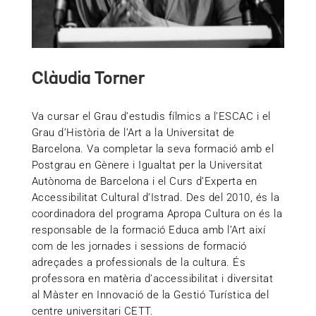
Clàudia Torner
Va cursar el Grau d’estudis fílmics a l’ESCAC i el
Grau d’Història de l’Art a la Universitat de
Barcelona. Va completar la seva formació amb el
Postgrau en Gènere i Igualtat per la Universitat
Autònoma de Barcelona i el Curs d’Experta en
Accessibilitat Cultural d’Istrad. Des del 2010, és la
coordinadora del programa Apropa Cultura on és la
responsable de la formació Educa amb l’Art així
com de les jornades i sessions de formació
adreçades a professionals de la cultura. És
professora en matèria d’accessibilitat i diversitat
al Màster en Innovació de la Gestió Turística del
centre universitari CETT.